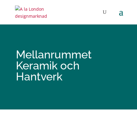
Mellanrummet
Keramik och
Hantverk