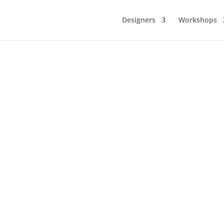
Designers
Workshops