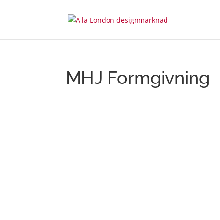
MHJ Formgivning