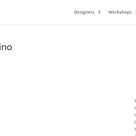
Designers
Workshops
ino