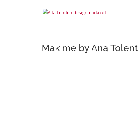
Makime by Ana Tolent