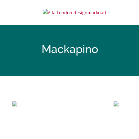
Mackapino