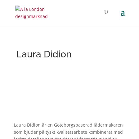
Laura Didion
Laura
Didion är en Göteborgsbaserad lädermakaren
som bjuder på tyskt kvalitetsarbete kombinerat med