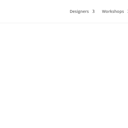
Designers
Workshops