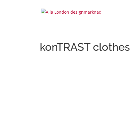
konTRAST clothes