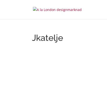
Jkatelje