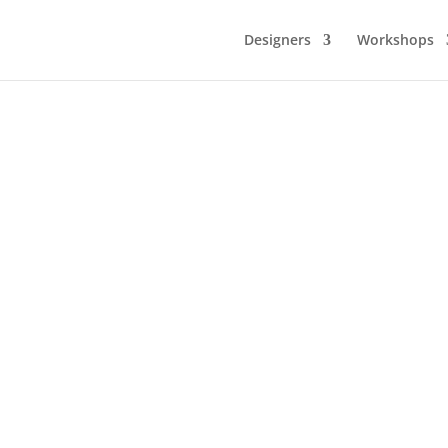
Designers
Workshops