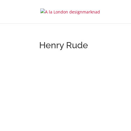
Henry Rude