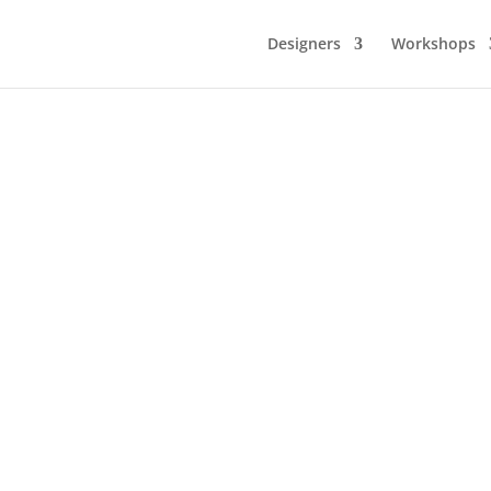
Designers
Workshops