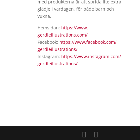
med produkterna är att sprida lite extra
glädje i vardagen, för både barn och
vuxna.
Hemsidan:
https://www.
gerdleillustrations.com/
Facebook:
https://www.facebook.com/
gerdleillustrations/
Instagram:
https://www.instagram.com/
gerdleillustrations/