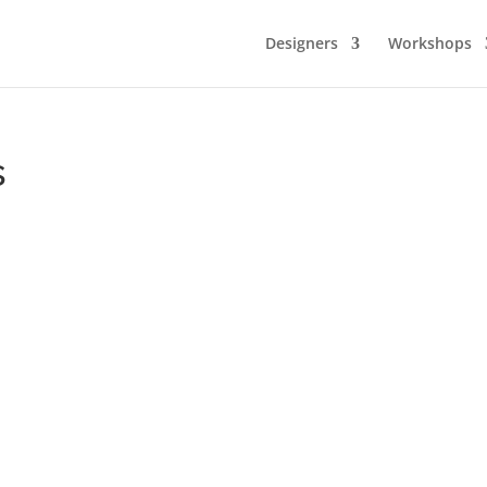
Designers
Workshops
s