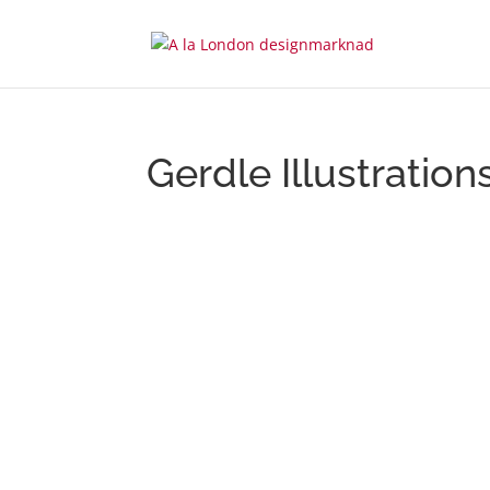
Gerdle Illustration