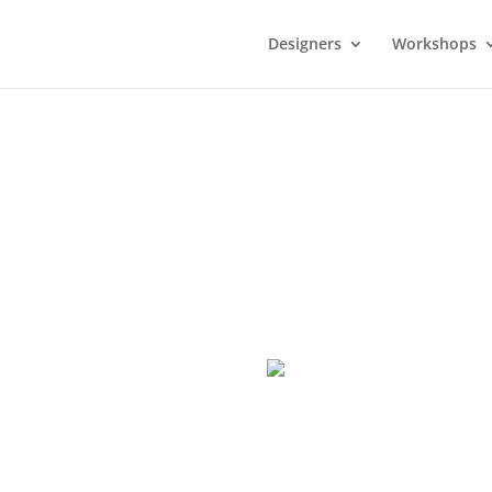
Designers
Workshops