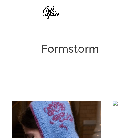
Formstorm