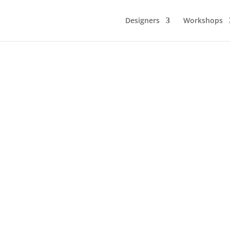
Designers
Workshops