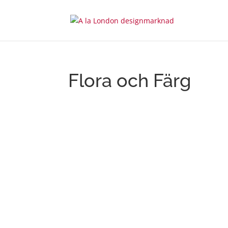
Flora och Färg