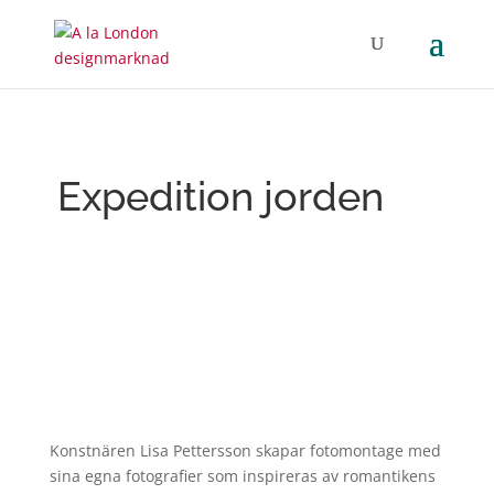
Expedition jorden
Konstnären Lisa Pettersson skapar fotomontage med
sina egna fotografier som inspireras av romantikens