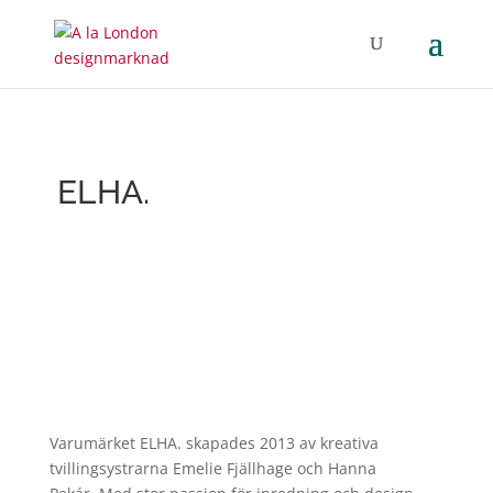
ELHA.
Varumärket ELHA. skapades 2013 av kreativa
tvillingsystrarna Emelie Fjällhage och Hanna