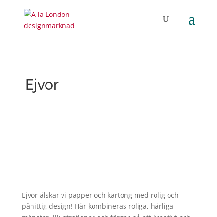
Ejvor
Ejvor älskar vi papper och kartong med rolig och
påhittig design! Här kombineras roliga, härliga