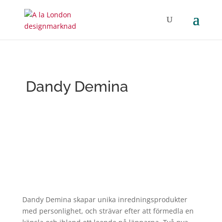
Dandy Demina
Dandy
Demina
skapar unika inredningsprodukter
med personlighet, och strävar efter att förmedla en