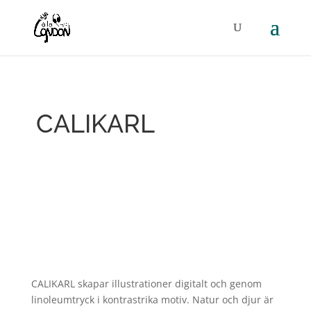
CALIKARL
CALIKARL skapar illustrationer digitalt och genom
linoleumtryck i kontrastrika motiv. Natur och djur är