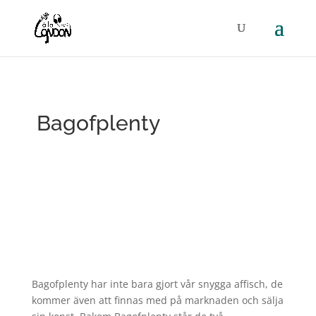
Bagofplenty
Bagofplenty har inte bara gjort vår snygga affisch, de
kommer även att finnas med på marknaden och sälja