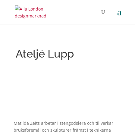
Ateljé Lupp
Matilda Zeits arbetar i stengodslera och tillverkar
bruksforemål och skulpturer främst i teknikerna