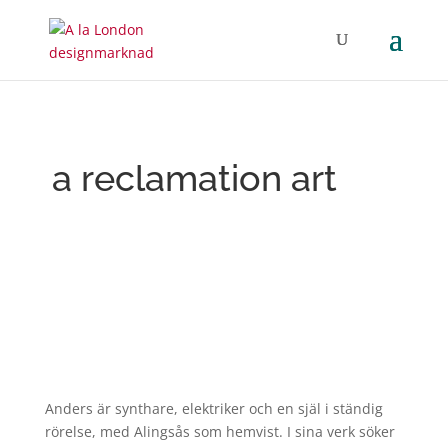
a reclamation art
Anders är synthare, elektriker och en själ i ständig
rörelse, med Alingsås som hemvist. I sina verk söker