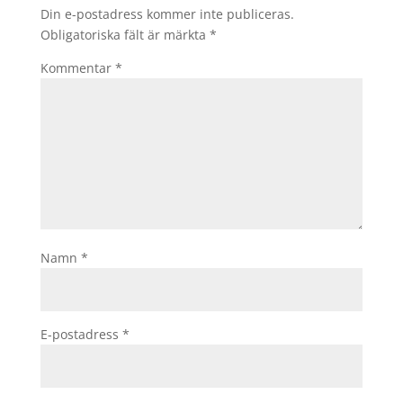
Din e-postadress kommer inte publiceras.
Obligatoriska fält är märkta
*
Kommentar
*
Namn
*
E-postadress
*