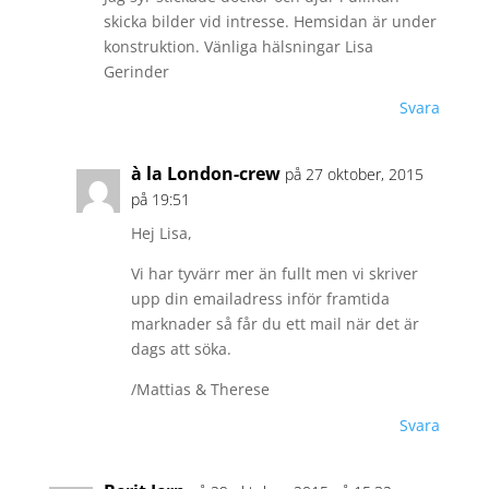
skicka bilder vid intresse. Hemsidan är under
konstruktion. Vänliga hälsningar Lisa
Gerinder
Svara
à la London-crew
på 27 oktober, 2015
på 19:51
Hej Lisa,
Vi har tyvärr mer än fullt men vi skriver
upp din emailadress inför framtida
marknader så får du ett mail när det är
dags att söka.
/Mattias & Therese
Svara