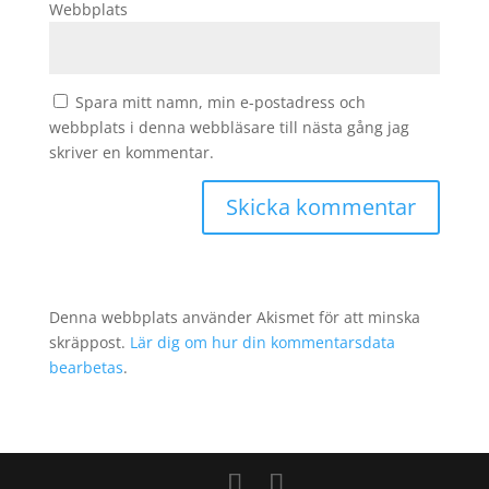
Webbplats
Spara mitt namn, min e-postadress och
webbplats i denna webbläsare till nästa gång jag
skriver en kommentar.
Denna webbplats använder Akismet för att minska
skräppost.
Lär dig om hur din kommentarsdata
bearbetas
.