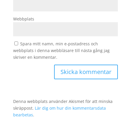
Webbplats
Spara mitt namn, min e-postadress och
webbplats i denna webbläsare till nästa gång jag
skriver en kommentar.
Denna webbplats använder Akismet för att minska
skräppost.
Lär dig om hur din kommentarsdata
bearbetas
.