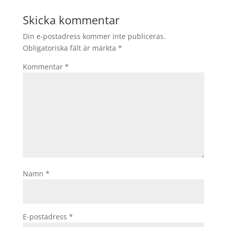
Skicka kommentar
Din e-postadress kommer inte publiceras.
Obligatoriska fält är märkta
*
Kommentar
*
Namn
*
E-postadress
*