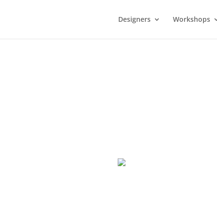
Designers
Workshops