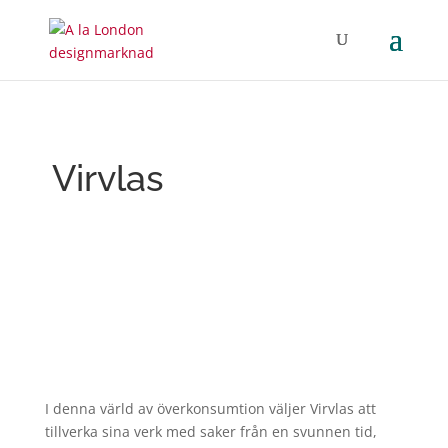
Virvlas
I denna värld av överkonsumtion väljer Virvlas att
tillverka sina verk med saker från en svunnen tid,