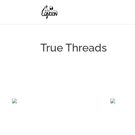
True Threads