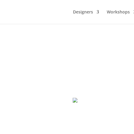
Designers
Workshops