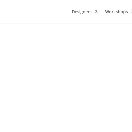
Designers
Workshops