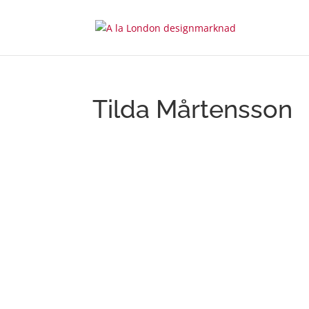
Tilda Mårtensson