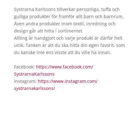
Systrarna Karlssons tillverkar personliga, tuffa och
gulliga produkter för framför allt barn och barnrum.
Även andra produkter inom textil, inredning och
design går att hitta i sortimentet.
Allting är handgjort och varje produkt är därför helt
unik. Tanken är att du ska hitta din egen favorit, som
du kanske inte ens visste att du ville ha innan.
Facebook:
https://www.facebook.com/
SystrarnaKarlssons
Instagram:
https://www.instagram.com/
systrarnakarlssons/