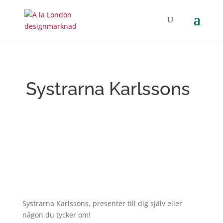
Systrarna Karlssons
Systrarna Karlssons, presenter till dig själv eller
någon du tycker om!