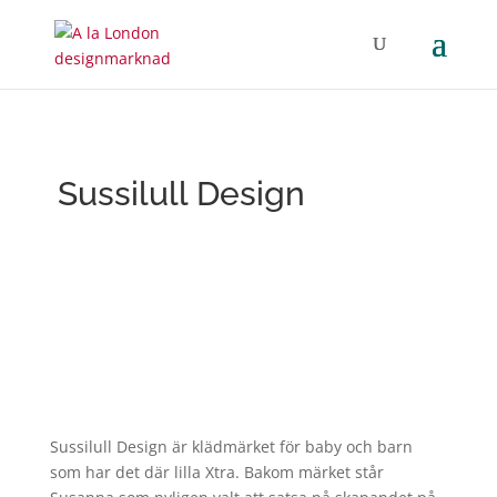
Sussilull Design
Sussilull Design är klädmärket för baby och barn
som har det där lilla Xtra. Bakom märket står