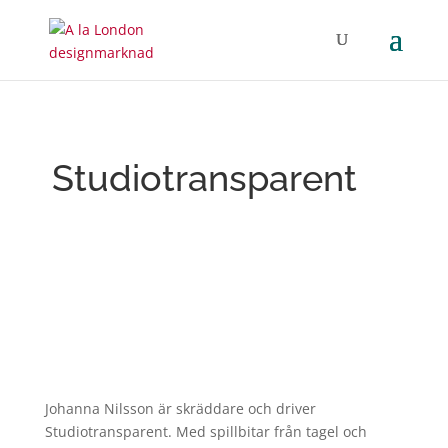
Studiotransparent
Johanna Nilsson är skräddare och driver
Studiotransparent. Med spillbitar från tagel och