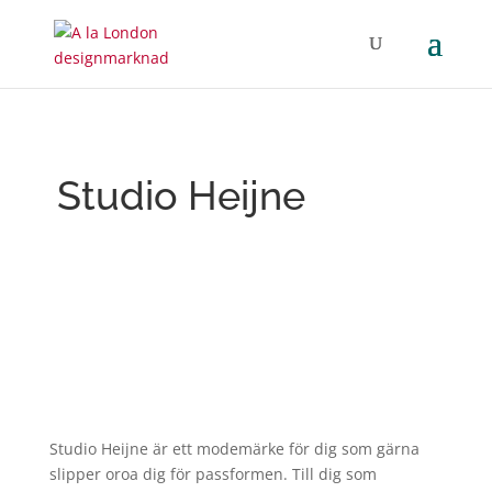
Studio Heijne
Studio Heijne är ett modemärke för dig som gärna
slipper oroa dig för passformen. Till dig som