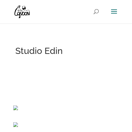
Studio Edin