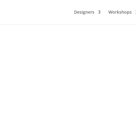
Designers
Workshops