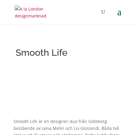
Smooth Life
Smooth
Life
är en designer-duo från Göteborg
bestående av Lena Melin och Liv Gisslandi. Båda två