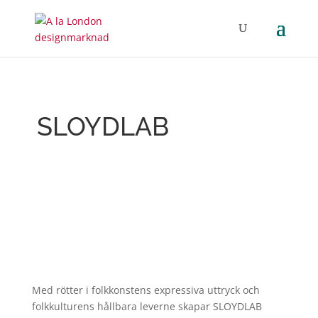
SLOYDLAB
Med rötter i folkkonstens expressiva uttryck och
folkkulturens hållbara leverne skapar SLOYDLAB