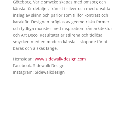
Göteborg. Varje smycke skapas med omsorg och
känsla för detaljer, främst i silver och med utvalda
inslag av skinn och pärlor som tillför kontrast och
karaktär. Designen präglas av geometriska former
och tydliga mönster med inspiration från arkitektur
och Art Deco. Resultatet är stilrena och tidlösa
smycken med en modern känsla – skapade för att
bäras och älskas länge.
Hemsidan:
www.sidewalk-design.com
Facebook: Sidewalk Design
Instagram: Sidewalkdesign