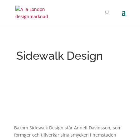
Sidewalk Design
Bakom Sidewalk Design står Anneli Davidsson, som
formger och tillverkar sina smycken i hemstaden