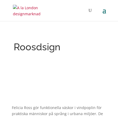
Roosdsign
Felicia Ross gör funktionella väskor i vindpoplin för
praktiska människor på språng i urbana miljöer. De