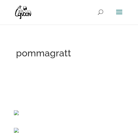
pommagratt