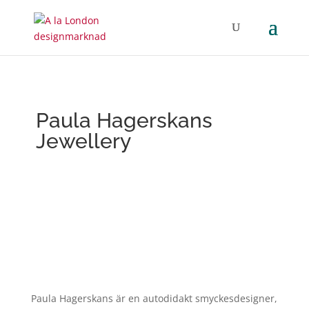
Paula Hagerskans
Jewellery
Paula
Hagerskans är en autodidakt smyckesdesigner,