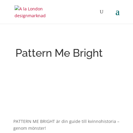
Pattern Me Bright
PATTERN ME BRIGHT är din guide till kvinnohistoria –
genom mönster!