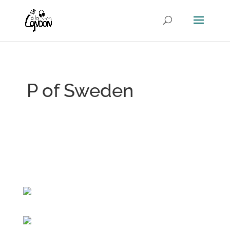
P of Sweden