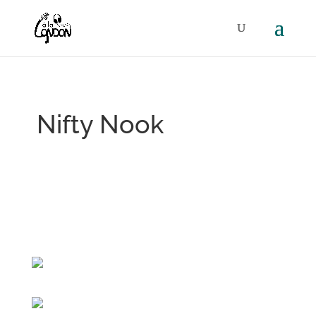
Nifty Nook