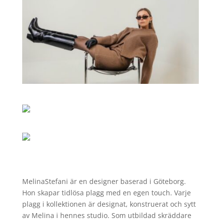
MelinaStefani är en designer baserad i Göteborg.
Hon skapar tidlösa plagg med en egen touch. Varje
plagg i kollektionen är designat, konstruerat och sytt
av Melina i hennes studio. Som utbildad skräddare