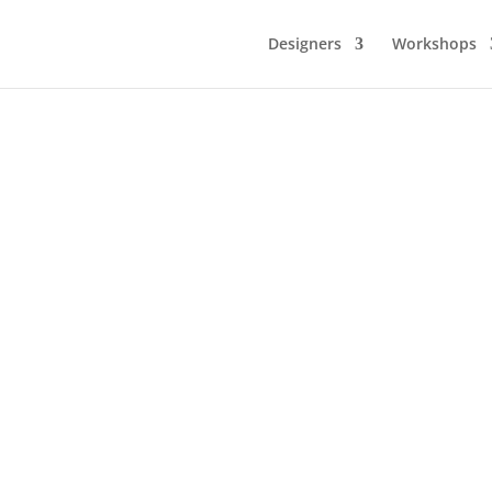
Designers
Workshops