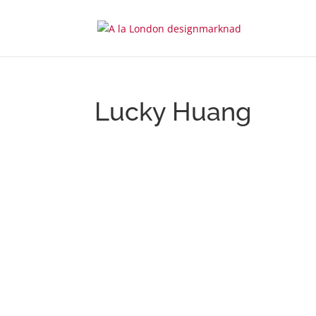
Lucky Huang