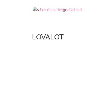
LOVALOT