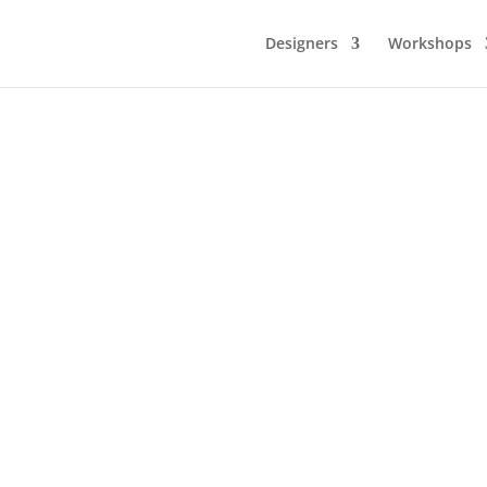
Designers
Workshops