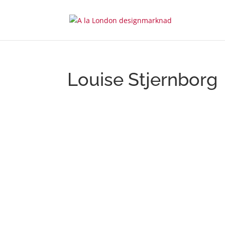
Louise Stjernborg