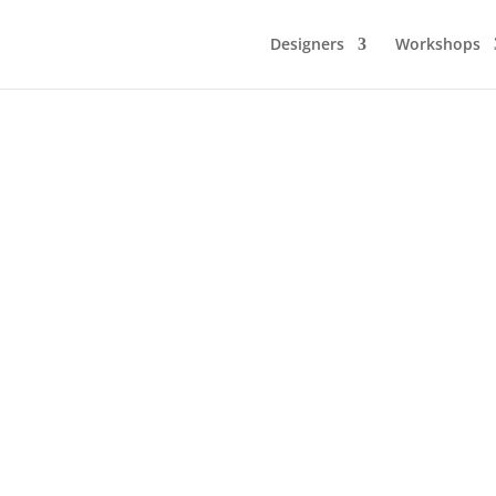
Designers
Workshops