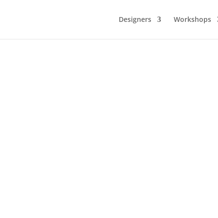
Designers
Workshops