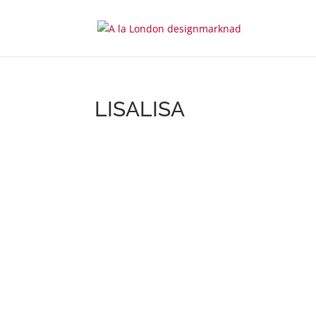
LISALISA