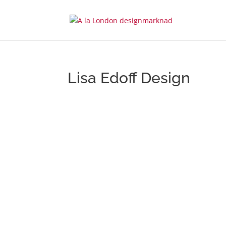
Lisa Edoff Design