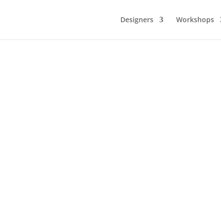
Designers
Workshops