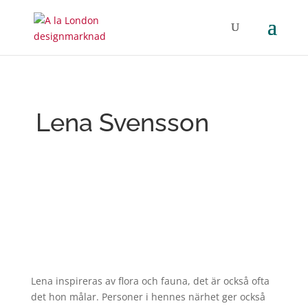
Lena Svensson
Lena inspireras av flora och fauna, det är också ofta
det hon målar. Personer i hennes närhet ger också