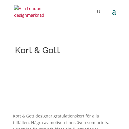
Kort & Gott
Kort & Gott designar gratulationskort för alla
tillfällen. Några av motiven finns även som prints.