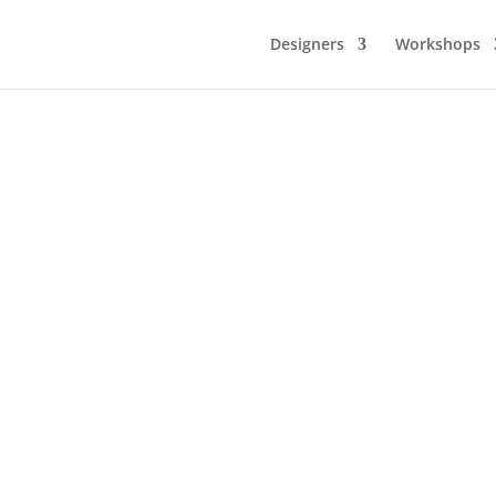
Designers
Workshops