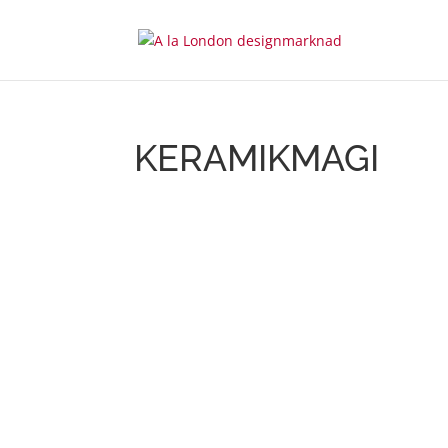
KERAMIKMAGI