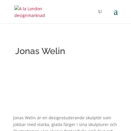
Jonas Welin
Jonas Welin är en designstuderande skulptör som
jobbar med starka, glada färger i sina skulpturer och